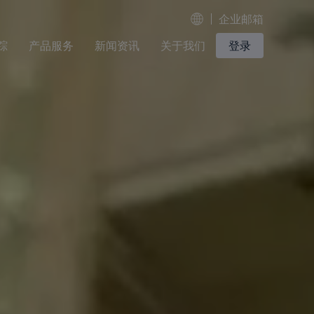
企业邮箱
踪
产品服务
新闻资讯
关于我们
登录